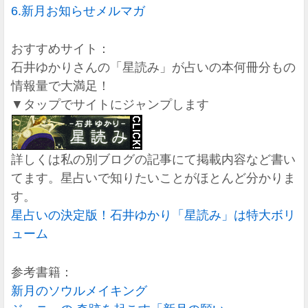
6.新月お知らせメルマガ
おすすめサイト：
石井ゆかりさんの「星読み」が占いの本何冊分もの
情報量で大満足！
▼タップでサイトにジャンプします
詳しくは私の別ブログの記事にて掲載内容など書い
てます。星占いで知りたいことがほとんど分かりま
す。
星占いの決定版！石井ゆかり「星読み」は特大ボリ
ューム
参考書籍：
新月のソウルメイキング