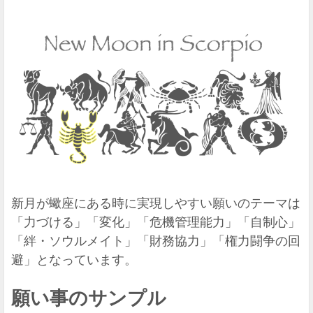
新月が蠍座にある時に実現しやすい願いのテーマは
「力づける」「変化」「危機管理能力」「自制心」
「絆・ソウルメイト」「財務協力」「権力闘争の回
避」となっています。
願い事のサンプル