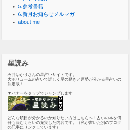
5.参考書籍
6.新月お知らせメルマガ
about me
星読み
石井ゆかりさんの星占いサイトです。
大ボリュームの占いで詳しく星の動きと運勢が分かる星占いの
決定版！
▼バナーをタップでジャンプします
どんな項目が分かるのか知りたい方はこちらへ！占いの本を何
冊も読むくらいの充実した内容です。（私が書いた別のブログ
の記事にリンクしています）