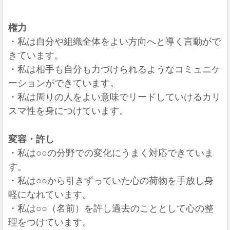
権力
・私は自分や組織全体をよい方向へと導く言動がで
きています。
・私は相手も自分も力づけられるようなコミュニケ
ーションができています。
・私は周りの人をよい意味でリードしていけるカリ
スマ性を身につけています。
変容・許し
・私は○○の分野での変化にうまく対応できていま
す。
・私は○○から引きずっていた心の荷物を手放し身
軽になれています。
・私は○○（名前）を許し過去のこととして心の整
理をつけています。