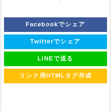
Facebookでシェア
Twitterでシェア
LINEで送る
リンク用HTMLタグ作成