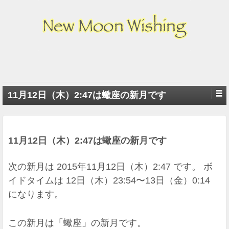
11月12日（木）2:47は蠍座の新月です
11月12日（木）2:47は蠍座の新月です
次の新月は 2015年11月12日（木）2:47 です。 ボ
イドタイムは 12日（木）23:54〜13日（金）0:14
になります。
この新月は「蠍座」の新月です。