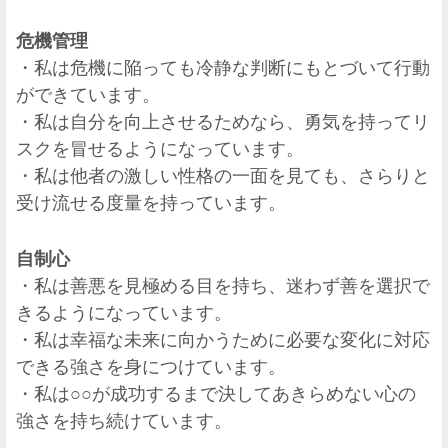
危機管理
・私は危機に陥っても冷静な判断にもとづいて行動
ができています。
・私は自分を向上させるためなら、勇気を持ってリ
スクを冒せるようになっています。
・私は他者の激しい性格の一面を見ても、さらりと
受け流せる度量を持っています。
自制心
・私は善悪を見極める目を持ち、迷わず善を選択で
きるようになっています。
・私は幸福な未来に向かうために必要な変化に対応
できる強さを身につけています。
・私は○○が成功するまで決してあきらめない心の
強さを持ち続けています。