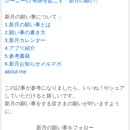
ジーニーの 奇跡を起こす「新月の願い」
新月の願い事について：
1.新月の願い事とは
2.願い事の書き方
3.新月カレンダー
4.アプリ紹介
5.参考書籍
6.新月お知らせメルマガ
about me
この記事が参考になりましたら、いいね！やシェア
していただけると嬉しいです。
新月の願い事をする皆さまの願いが叶いますよう
に。
新月の願い事をフォロー