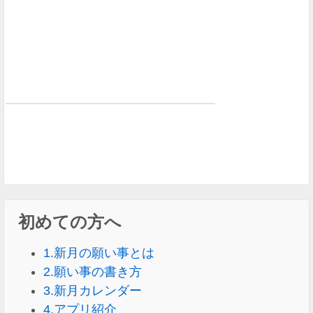
初めての方へ
1.新月の願い事とは
2.願い事の書き方
3.新月カレンダー
4.アプリ紹介