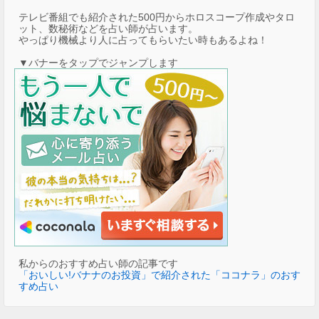
テレビ番組でも紹介された500円からホロスコープ作成やタロ
ット、数秘術などを占い師が占います。
やっぱり機械より人に占ってもらいたい時もあるよね！
▼バナーをタップでジャンプします
私からのおすすめ占い師の記事です
「おいしい!バナナのお投資」で紹介された「ココナラ」のおす
すめ占い