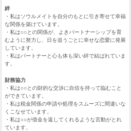
絆
・私はソウルメイトを自分のもとに引き寄せて幸福
な関係を築けています。
・私は○○との関係が、よきパートナーシップを育
むように努力し、日を追うごとに幸せな恋愛に発展
しています。
・私はパートナーと心も体も深い絆で結ばれていま
す。
財務協力
・私は○○との財的な交渉に自信を持って臨むこと
ができています。
・私は税金関係の申請や処理をスムーズに間違いな
くこなせています。
・私は○○が借金を返してくれるような言動がとれ
ています。