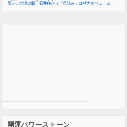
星占いの決定版！石井ゆかり「星読み」は特大ボリューム
開運パワーストーン