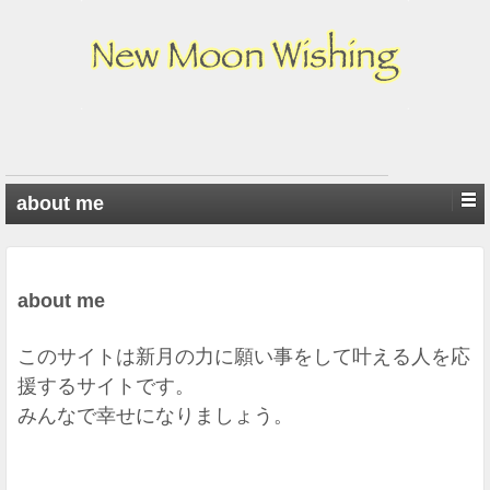
about me
about me
このサイトは新月の力に願い事をして叶える人を応
援するサイトです。
みんなで幸せになりましょう。