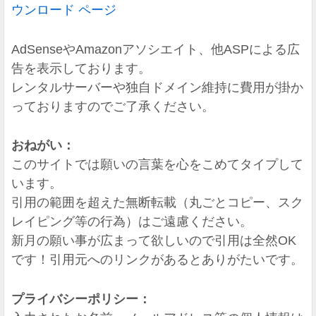
ウンロード ページ
AdSenseやAmazonアソシエイト、他ASPによる広
告を表示しております。
レンタルサーバーや独自ドメイン維持に費用が掛か
っておりますのでご了承ください。
おねがい：
このサイトでは願いの言葉を心をこめてタイプして
います。
引用の範囲を超えた無断転載（丸ごとコピー、スク
レイピング等の行為）はご遠慮ください。
新月の願い事が広まって欲しいので引用は全然OK
です！引用元へのリンクがあるとありがたいです。
プライバシーポリシー：