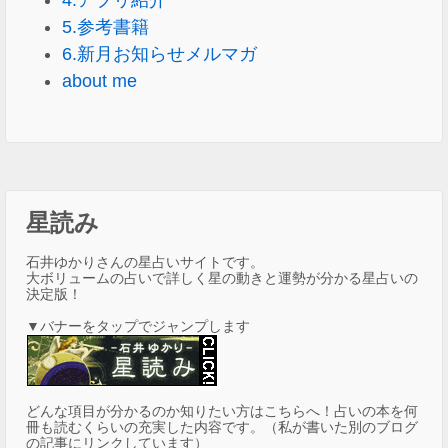
5.参考書籍
6.新月お知らせメルマガ
about me
星読み
石井ゆかりさんの星占いサイトです。
大ボリュームの占いで詳しく星の動きと運勢が分かる星占いの
決定版！
▼バナーをタップでジャンプします
どんな項目が分かるのか知りたい方はこちらへ！占いの本を何
冊も読むくらいの充実した内容です。（私が書いた別のブログ
の記事にリンクしています）