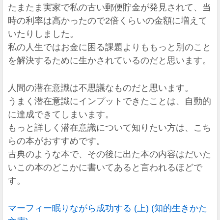
たまたま実家で私の古い郵便貯金が発見されて、当
時の利率は高かったので2倍くらいの金額に増えて
いたりしました。
私の人生ではお金に困る課題よりももっと別のこと
を解決するために生かされているのだと思います。
人間の潜在意識は不思議なものだと思います。
うまく潜在意識にインプットできたことは、自動的
に達成できてしまいます。
もっと詳しく潜在意識について知りたい方は、こち
らの本がおすすめです。
古典のような本で、その後に出た本の内容はだいた
いこの本のどこかに書いてあると言われるほどで
す。
マーフィー眠りながら成功する (上) (知的生きかた