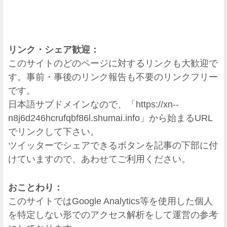
リンク・シェア歓迎：
このサイトのどのページに対するリンクも大歓迎で
す。事前・事後のリンク報告も不要のリンクフリー
です。
日本語サブドメインなので、「https://xn--
n8j6d246hcrufqbf86l.shumai.info」から始まるURL
でリンクして下さい。
ツイッターでシェアできるボタンを記事の下部に付
けていますので、あわせてご利用ください。
おことわり：
このサイトではGoogle Analytics等を使用した個人
を特定しない形でのアクセス解析をして運営の参考