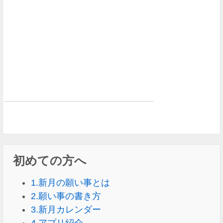
初めての方へ
1.新月の願い事とは
2.願い事の書き方
3.新月カレンダー
4.アプリ紹介