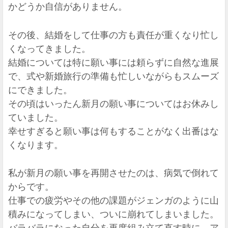
かどうか自信がありません。
その後、結婚をして仕事の方も責任が重くなり忙し
くなってきました。
結婚については特に願い事には頼らずに自然な進展
で、式や新婚旅行の準備も忙しいながらもスムーズ
にできました。
その頃はいったん新月の願い事についてはお休みし
ていました。
幸せすぎると願い事は何もすることがなく出番はな
くなります。
私が新月の願い事を再開させたのは、病気で倒れて
からです。
仕事での疲労やその他の課題がジェンガのように山
積みになってしまい、ついに崩れてしまいました。