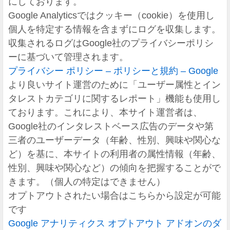
にしております。
Google Analyticsではクッキー（cookie）を使用し
個人を特定する情報を含まずにログを収集します。
収集されるログはGoogle社のプライバシーポリシ
ーに基づいて管理されます。
プライバシー ポリシー – ポリシーと規約 – Google
より良いサイト運営のために「ユーザー属性とイン
タレストカテゴリに関するレポート」機能も使用し
ております。これにより、本サイト運営者は、
Google社のインタレストベース広告のデータや第
三者のユーザーデータ（年齢、性別、興味や関心な
ど）を基に、本サイトの利用者の属性情報（年齢、
性別、興味や関心など）の傾向を把握することがで
きます。（個人の特定はできません）
オプトアウトされたい場合はこちらから設定が可能
です
Google アナリティクス オプトアウト アドオンのダ