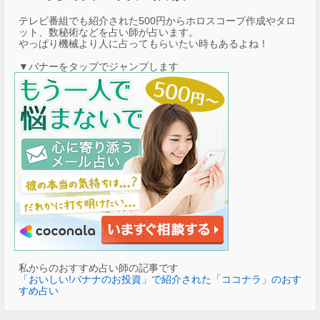
テレビ番組でも紹介された500円からホロスコープ作成やタロ
ット、数秘術などを占い師が占います。
やっぱり機械より人に占ってもらいたい時もあるよね！
▼バナーをタップでジャンプします
私からのおすすめ占い師の記事です
「おいしい!バナナのお投資」で紹介された「ココナラ」のおす
すめ占い