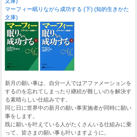
文庫)
マーフィー眠りながら成功する (下) (知的生きかた
文庫)
新月の願い事は、自分一人ではアファメーションを
するのを忘れてしまったり継続が難しいのを解決す
る素晴らしい仕組みです。
同じ日に世界中の新月の願い事実施者が同時に願い
事をします。
既に願いを叶えている人がたくさんいる仕組みに乗
って、皆さまの願い事も叶いますように。