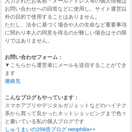
入力されたお名前・メールアドレス等の個人情報は
お問い合わせへの回答などに使用し、サイト運営以
外の目的で使用することはありません。
ただし、法令に基づく場合や人の生命など重要事項
に関わり本人の同意を得るのが難しい場合はその限
りではありません。
お問い合わせフォーム：
▼こちらから運営者にメールを送信することができ
ます
連絡先
こんなブログもやっています：
スマホアプリやデジタルガジェットなどのハイテク
系から買って良かったネットショッピングまで色々
と書いている私の個人ブログです
しゅうまいの256倍ブログ neophilia++