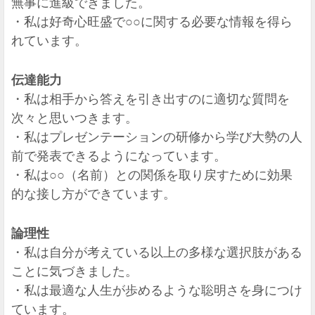
無事に進級できました。
・私は好奇心旺盛で○○に関する必要な情報を得ら
れています。
伝達能力
・私は相手から答えを引き出すのに適切な質問を
次々と思いつきます。
・私はプレゼンテーションの研修から学び大勢の人
前で発表できるようになっています。
・私は○○（名前）との関係を取り戻すために効果
的な接し方ができています。
論理性
・私は自分が考えている以上の多様な選択肢がある
ことに気づきました。
・私は最適な人生が歩めるような聡明さを身につけ
ています。