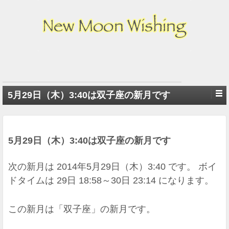
5月29日（木）3:40は双子座の新月です
5月29日（木）3:40は双子座の新月です
次の新月は 2014年5月29日（木）3:40 です。 ボイ
ドタイムは 29日 18:58～30日 23:14 になります。
この新月は「双子座」の新月です。