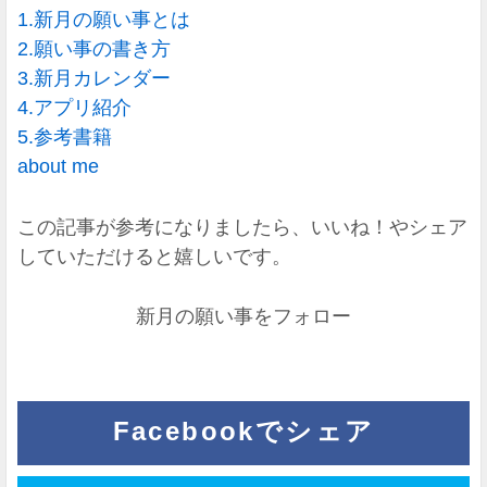
1.新月の願い事とは
2.願い事の書き方
3.新月カレンダー
4.アプリ紹介
5.参考書籍
about me
この記事が参考になりましたら、いいね！やシェア
していただけると嬉しいです。
新月の願い事をフォロー
Facebookでシェア