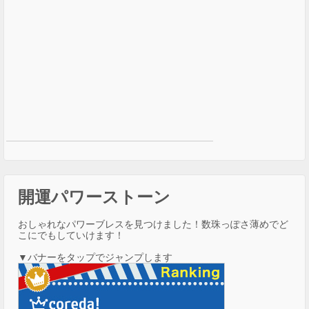
開運パワーストーン
おしゃれなパワーブレスを見つけました！数珠っぽさ薄めでど
こにでもしていけます！
▼バナーをタップでジャンプします