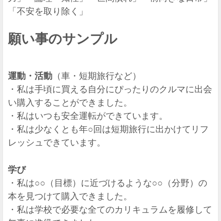
「不安を取り除く」
願い事のサンプル
運動・活動
（車・短期旅行など）
・私は手頃に買える自分にぴったりのクルマに出会
い購入することができました。
・私はいつも安全運転ができています。
・私は少なくとも年○回は短期旅行に出かけてリフ
レッシュできています。
学び
・私は○○（目標）に近づけるような○○（分野）の
本を見つけて購入できました。
・私は学校で必要な全てのカリキュラムを履修して