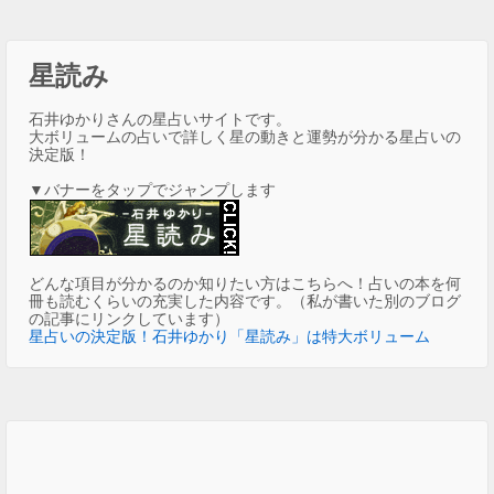
星読み
石井ゆかりさんの星占いサイトです。
大ボリュームの占いで詳しく星の動きと運勢が分かる星占いの
決定版！
▼バナーをタップでジャンプします
どんな項目が分かるのか知りたい方はこちらへ！占いの本を何
冊も読むくらいの充実した内容です。（私が書いた別のブログ
の記事にリンクしています）
星占いの決定版！石井ゆかり「星読み」は特大ボリューム