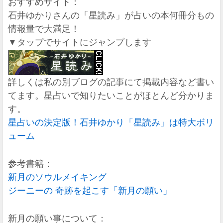
おすすめサイト：
石井ゆかりさんの「星読み」が占いの本何冊分もの
情報量で大満足！
▼タップでサイトにジャンプします
詳しくは私の別ブログの記事にて掲載内容など書い
てます。星占いで知りたいことがほとんど分かりま
す。
星占いの決定版！石井ゆかり「星読み」は特大ボリ
ューム
参考書籍：
新月のソウルメイキング
ジーニーの 奇跡を起こす「新月の願い」
新月の願い事について：