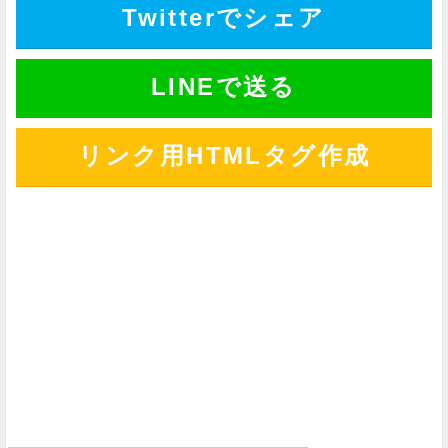
Twitterでシェア
LINEで送る
リンク用HTMLタグ作成