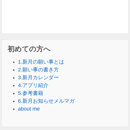
初めての方へ
1.新月の願い事とは
2.願い事の書き方
3.新月カレンダー
4.アプリ紹介
5.参考書籍
6.新月お知らせメルマガ
about me